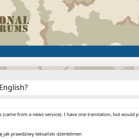
English?
this (came from a news service). I have one translation, but would 
ę jak prawdziwy teksański dżentelmen